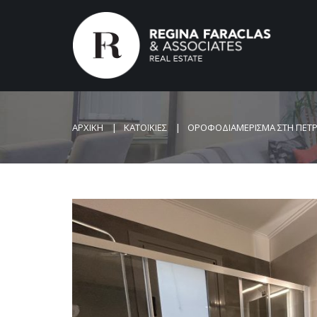
ΑΡΧΙΚΗ
ΚΑΤΟΙΚΙΕΣ
ΟΡΟΦΟΔΙΑΜΕΡΙΣΜΑ ΣΤΗ ΠΕΤ