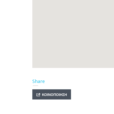
Share
ΚΟΙΝΟΠΟΊΗΣΗ