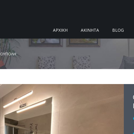
ΑΡΧΙΚΗ
ΑΚΙΝΗΤΑ
BLOG
ΡΟΥΠΟΛΗ