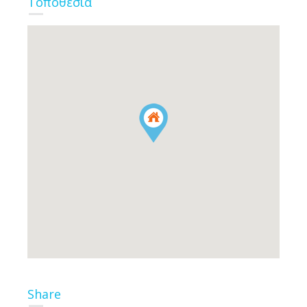
Τοποθεσία
Share