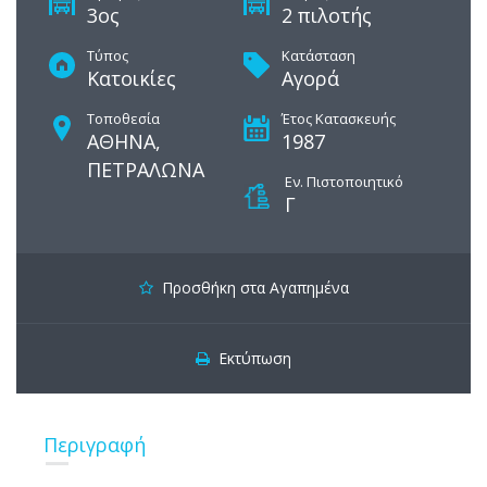
3ος
2 πιλοτής
Τύπος
Κατάσταση
Κατοικίες
Αγορά
Τοποθεσία
Έτος Κατασκευής
ΑΘΗΝΑ,
1987
ΠΕΤΡΑΛΩΝΑ
Εν. Πιστοποιητικό
Γ
Προσθήκη στα Αγαπημένα
Εκτύπωση
Περιγραφή