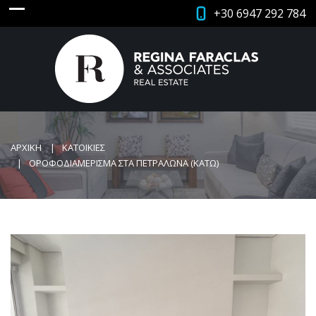
+30 6947 292 784
ΑΡΧΙΚΗ
ΚΑΤΟΙΚΙΕΣ
ΟΡΟΦΟΔΙΑΜΕΡΙΣΜΑ ΣΤΑ ΠΕΤΡΑΛΩΝΑ (ΚΑΤΩ)