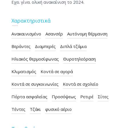
Εχει γίνει ολική ανακαίνιση το 2024.
Χαρακτηριστικά
Ανακαινισμένο
Ασανσέρ
Αυτόνομη θέρμανση
Βεράντες
Διαμπερές
Διπλά τζάμια
Ηλιακός θερμοσίφωνας
Θυροτηλεόραση
Κλιματισμός
Κοντά σε αγορά
Κοντά σε συγκοινωνίες
Κοντά σε σχολείο
Πόρτα ασφαλείας
Προσόψεως
Ρετιρέ
Σίτες
Τέντες
Τζάκι
φυσικό αέριο