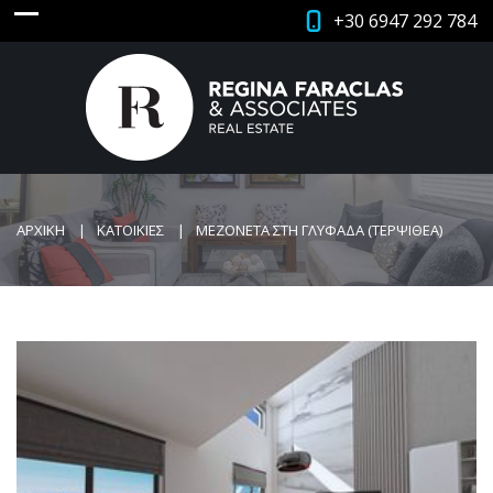
+30 6947 292 784
ΑΡΧΙΚΗ
ΚΑΤΟΙΚΙΕΣ
ΜΕΖΟΝΕΤΑ ΣΤΗ ΓΛΥΦΑΔΑ (ΤΕΡΨΙΘΕΑ)