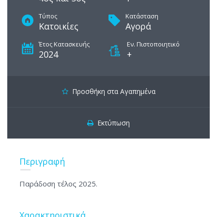
Τύπος
Κατάσταση
Κατοικίες
Αγορά
Έτος Κατασκευής
Εν. Πιστοποιητικό
2024
+
Προσθήκη στα Αγαπημένα
Εκτύπωση
Περιγραφή
Παράδοση τέλος 2025.
Χαρακτηριστικά