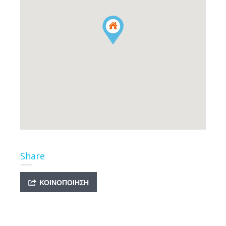
Share
ΚΟΙΝΟΠΟΊΗΣΗ