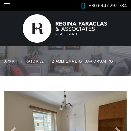
+30 6947 292 784
ΑΡΧΙΚΗ
ΚΑΤΟΙΚΙΕΣ
ΔΙΑΜΕΡΙΣΜΑ ΣΤΟ ΠΑΛΑΙΟ ΦΑΛΗΡΟ