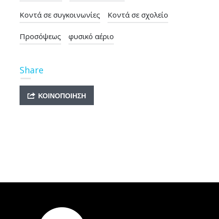
Κοντά σε συγκοινωνίες
Κοντά σε σχολείο
Προσόψεως
φυσικό αέριο
Share
ΚΟΙΝΟΠΟΊΗΣΗ