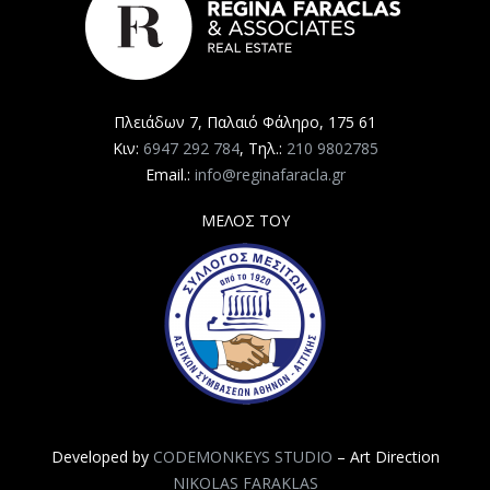
Πλειάδων 7, Παλαιό Φάληρο, 175 61
Κιν:
6947 292 784
, Τηλ.:
210 9802785
Email.:
info@reginafaracla.gr
ΜΕΛΟΣ ΤΟΥ
Developed by
CODEMONKEYS STUDIO
– Art Direction
NIKOLAS FARAKLAS