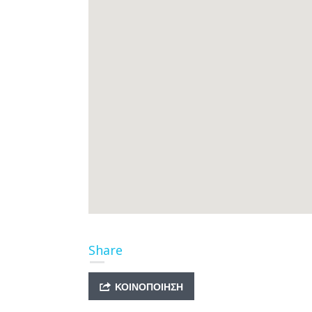
Share
ΚΟΙΝΟΠΟΊΗΣΗ