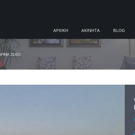
ΑΡΧΙΚΗ
ΑΚΙΝΗΤΑ
BLOG
ΡΙΝΑ ΖΕΑΣ)