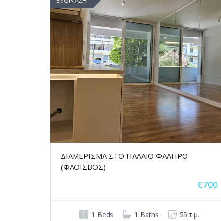
ΕΝΟΙΚΙΑΣΗ
ΔΙΑΜΕΡΙΣΜΑ ΣΤΟ ΠΑΛΑΙΟ ΦΑΛΗΡΟ
(ΦΛΟΙΣΒΟΣ)
€700
1 Beds
1 Baths
55 τ.μ.