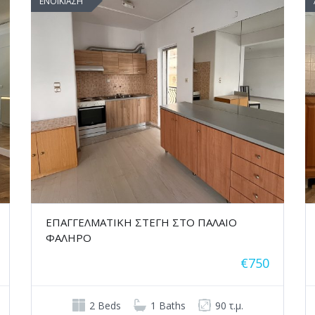
ΕΝΟΙΚΙΑΣΗ
ΕΠΑΓΓΕΛΜΑΤΙΚΗ ΣΤΕΓΗ ΣΤΟ ΠΑΛΑΙΟ
ΦΑΛΗΡΟ
€750
2 Beds
1 Baths
90 τ.μ.