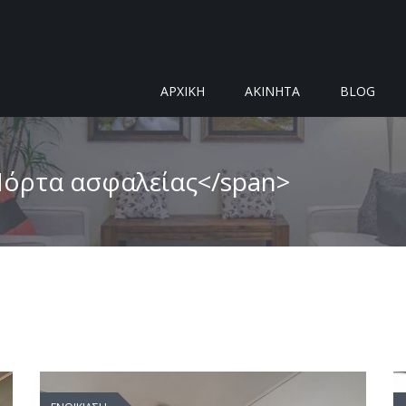
ΑΡΧΙΚΗ
ΑΚΙΝΗΤΑ
BLOG
>Πόρτα ασφαλείας</span>