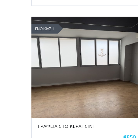
ΕΝΟΙΚΙΑΣΗ
ΓΡΑΦΕΙΑ ΣΤΟ ΚΕΡΑΤΣΙΝΙ
€850