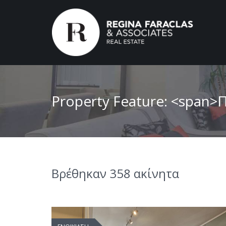
Property Feature: <span
Βρέθηκαν 358 ακίνητα