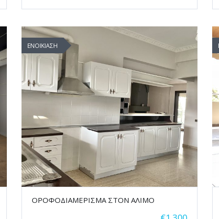
ΕΝΟΙΚΙΑΣΗ
ΟΡΟΦΟΔΙΑΜΕΡΙΣΜΑ ΣΤΟΝ ΑΛΙΜΟ
€1.300