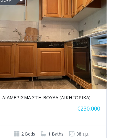
ΑΓΟΡΑ
ΔΙΑΜΕΡΙΣΜΑ ΣΤΗ ΒΟΥΛΑ (ΔΙΚΗΓΟΡΙΚΑ)
€230.000
2 Beds
1 Baths
88 τ.μ.