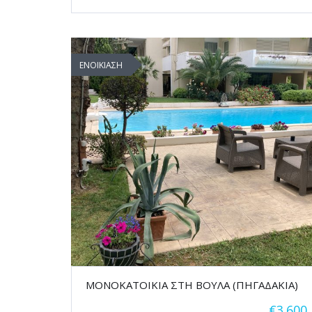
ΕΝΟΙΚΙΑΣΗ
ΜΟΝΟΚΑΤΟΙΚΙΑ ΣΤΗ ΒΟΥΛΑ (ΠΗΓΑΔΑΚΙΑ)
€3.600