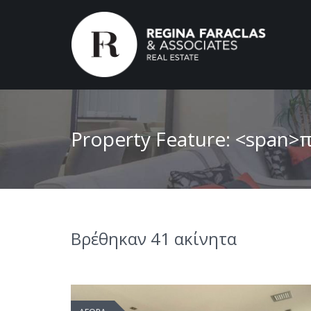
Property Feature: <span>
Βρέθηκαν 41 ακίνητα