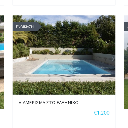
ΕΝΟΙΚΙΑΣΗ
ΔΙΑΜΕΡΙΣΜΑ ΣΤΟ ΕΛΛΗΝΙΚΟ
€1.200