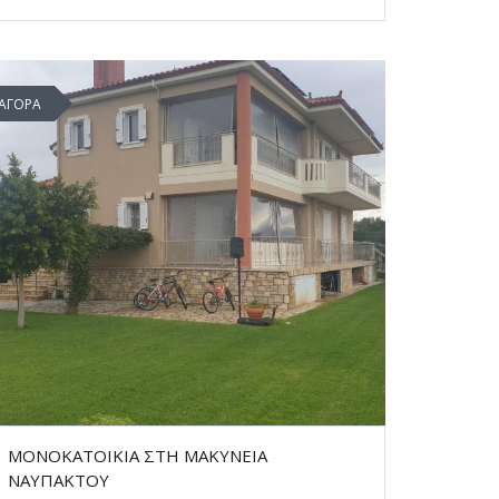
ΑΓΟΡΑ
ΜΟΝΟΚΑΤΟΙΚΙΑ ΣΤΗ ΜΑΚΥΝΕΙΑ
ΝΑΥΠΑΚΤΟΥ