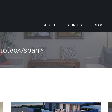
ΑΡΧΙΚΗ
ΑΚΙΝΗΤΑ
BLOG
πισίνα</span>