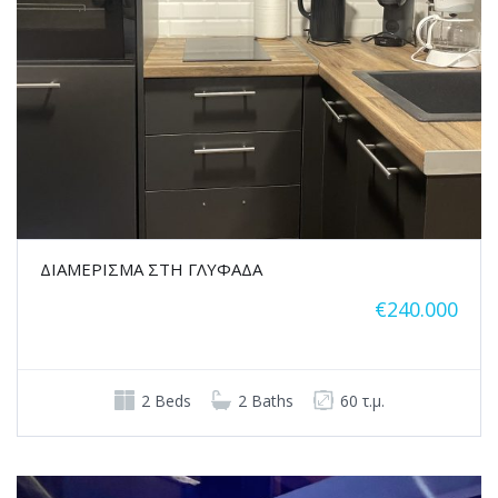
ΔΙΑΜΕΡΙΣΜΑ ΣΤΗ ΓΛΥΦΑΔΑ
€240.000
2 Beds
2 Baths
60 τ.μ.