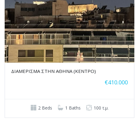
ΔΙΑΜΕΡΙΣΜΑ ΣΤΗΝ ΑΘΗΝΑ (ΚΕΝΤΡΟ)
€410.000
2 Beds
1 Baths
100 τ.μ.