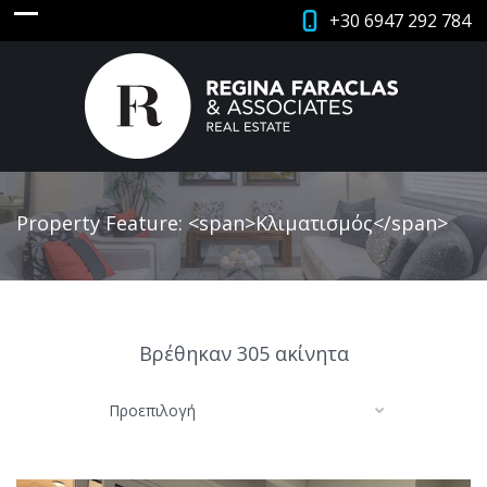
+30 6947 292 784
Property Feature: <span>Κλιματισμός</span>
Βρέθηκαν 305 ακίνητα
Προεπιλογή