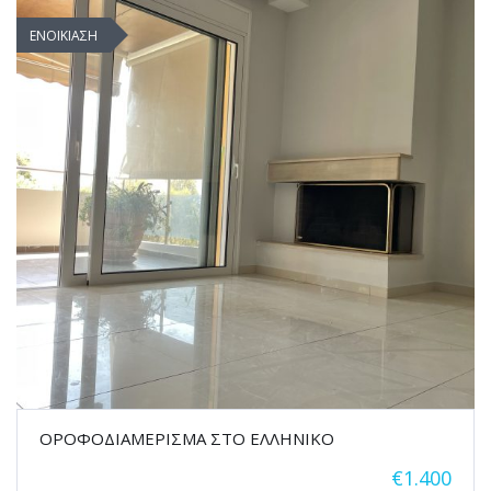
ΕΝΟΙΚΙΑΣΗ
ΟΡΟΦΟΔΙΑΜΕΡΙΣΜΑ ΣΤΟ ΕΛΛΗΝΙΚΟ
€1.400