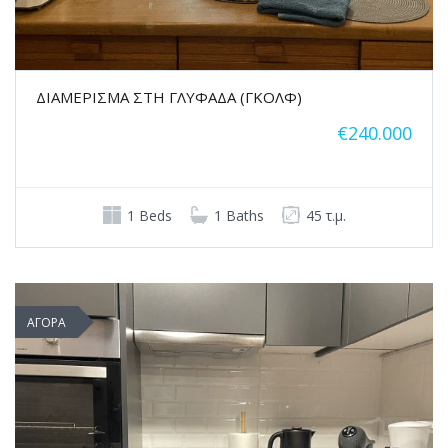
ΔΙΑΜΕΡΙΣΜΑ ΣΤΗ ΓΛΥΦΑΔΑ (ΓΚΟΛΦ)
€240.000
1 Beds
1 Baths
45 τ.μ.
ΑΓΟΡΑ