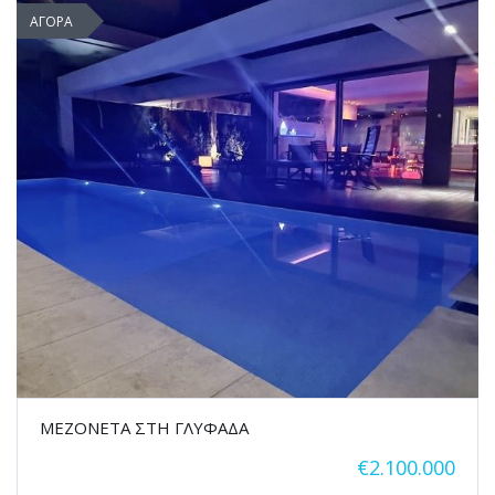
ΑΓΟΡΑ
ΜΕΖΟΝΕΤΑ ΣΤΗ ΓΛΥΦΑΔΑ
€2.100.000