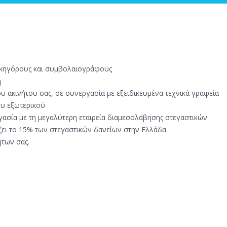
δικηγόρους και συμβολαιογράφους
η
υ ακινήτου σας, σε συνεργασία με εξειδικευμένα τεχνικά γραφεία
ου εξωτερικού
γασία με τη μεγαλύτερη εταιρεία διαμεσολάβησης στεγαστικών
ζει το 15% των στεγαστικών δανείων στην Ελλάδα
ήτων σας.