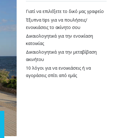
Γιατί να επιλέξετε το δικό μας γραφείο
Έξυπνα tips για να πουλήσεις/
ενοικιάσεις το ακίνητο σου
Δικαιολογητικά για την ενοικίαση
κατοικίας
Δικαιολογητικά για την μεταβίβαση
ακινήτου
10 λόγοι για να ενοικιάσεις ή να
αγοράσεις σπίτι από εμάς