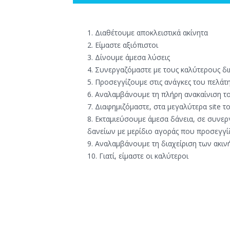
1. Διαθέτουμε αποκλειστικά ακίνητα
2. Είμαστε αξιόπιστοι
3. Δίνουμε άμεσα λύσεις
4. Συνεργαζόμαστε με τους καλύτερους 
5. Προσεγγίζουμε στις ανάγκες του πελάτ
6. Αναλαμβάνουμε τη πλήρη ανακαίνιση το
7. Διαφημιζόμαστε, στα μεγαλύτερα site τ
8. Εκταμιεύσουμε άμεσα δάνεια, σε συνερ
δανείων με μερίδιο αγοράς που προσεγγί
9. Αναλαμβάνουμε τη διαχείριση των ακιν
10. Γιατί, είμαστε οι καλύτεροι