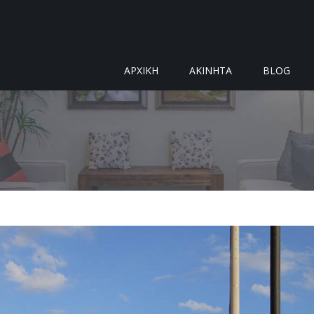
ΑΡΧΙΚΗ
ΑΚΙΝΗΤΑ
BLOG